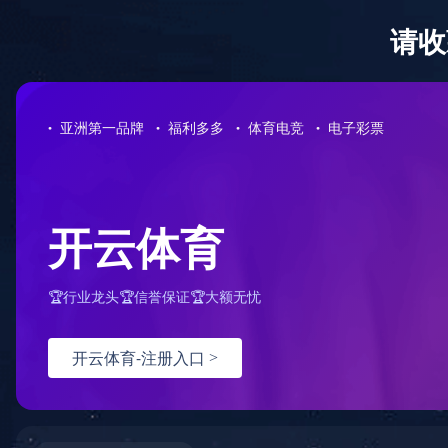
MK体育·（国际）官方网站
欢迎来到MK体育·（国际）官方网站-mksport | 服务热线：
网站MK体
·（国际）官
网站