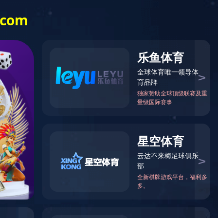
）官方网站
|
加入收藏
|
MK体育·（国际）官方网站-mksport
心
客户服务
MK体育·（国
际）官方网站-
mksport