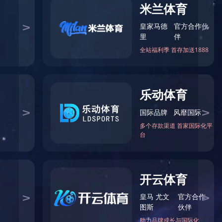
我们的未来
展望未来，中国将成为ABB（中国）有限公司和
施耐德电气（中国）投资有限公司最主要的市场
之一，MK体育·（国际）官方网站-mksport 也
将携手世界500强，着手打造中国品牌，真情回
报社会。我们热切地盼望尊敬的用户一如既往的
给予MK体育·（国际）官方网站-mksport 更大
的关怀、支持和帮助。