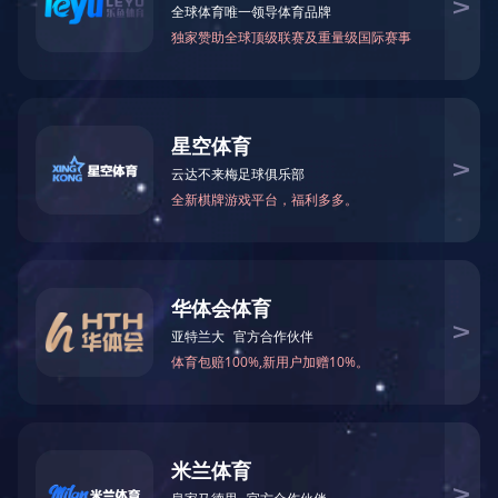
邮政编码：
E-mail：
联系QQ：
留言标题:：
你的留言内容：