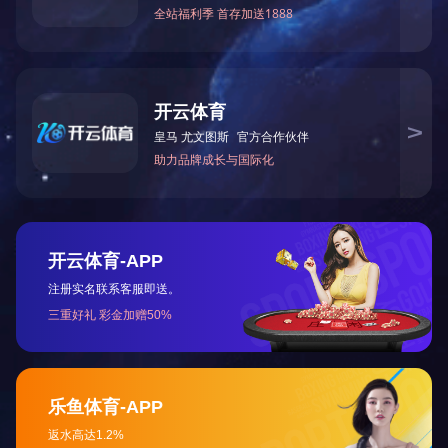
关注视频号
扫一扫手机查看
Copyright ©2018 MK体育·（国际）官方网站-mksport 版权所有 地
址：陕西·西安国际港务区三里村41号 联系电话：029-83451468 邮