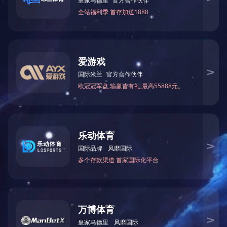
手机网站
扫一扫手机查看
关注公众号
扫一扫手机查看