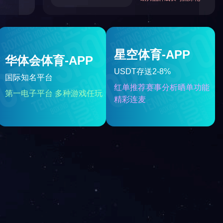
服中心
手机网站
关注公众号
扫一扫手机查看
扫一扫手机查看
后服务
户留言
关注视频号
扫一扫手机查看