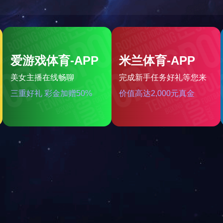
关于我们
MK体育·（国
产品中心
公司照片
客
际）官方网站
公司简介
产品展示
公司厂房
售
员工风采
销售业绩
生产车间
客
企业培训
董事长致辞
参观学习
组织机构
消防演练
荣誉证书
企业活动
资质证书