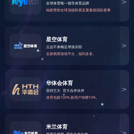
企业培训
企业培训
企业培训
企业培训
MK体育·（国际）官方网站
上一页
1
下一页
尾页
手机网站