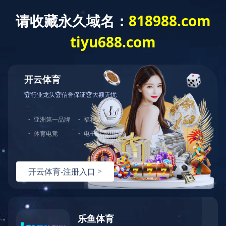
MK体育·（国际）官方网站
企业培训
技术培训
技术培训
技术培训
技术培训
培训人员合影
企业培训-讲师风采
企业培训
企业培训